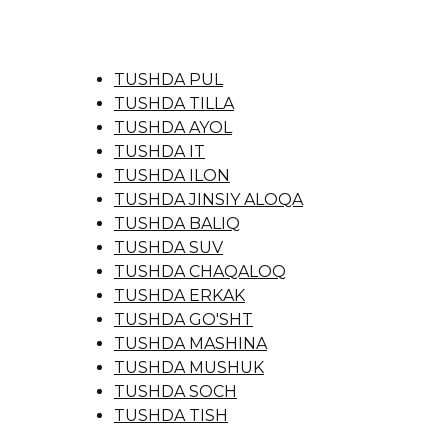
TUSHDA PUL
TUSHDA TILLA
TUSHDA AYOL
TUSHDA IT
TUSHDA ILON
TUSHDA JINSIY ALOQA
TUSHDA BALIQ
TUSHDA SUV
TUSHDA CHAQALOQ
TUSHDA ERKAK
TUSHDA GO'SHT
TUSHDA MASHINA
TUSHDA MUSHUK
TUSHDA SOCH
TUSHDA TISH