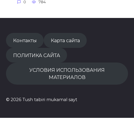
0
784
Контакты
Карта сайта
ПОЛИТИКА САЙТА
УСЛОВИЯ ИСПОЛЬЗОВАНИЯ
МАТЕРИАЛОВ
© 2026 Tush tabiri mukamal sayt