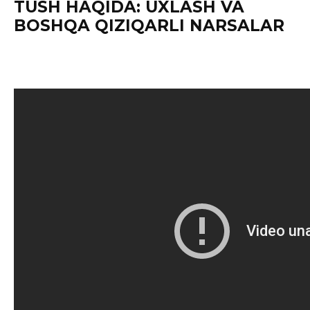
TUSH HAQIDA: UXLASH VA
BOSHQA QIZIQARLI NARSALAR