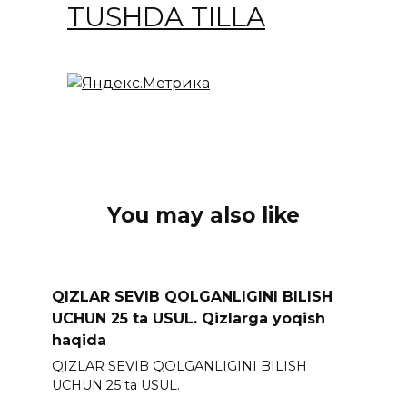
TUSHDA TILLA
You may also like
QIZLAR SEVIB QOLGANLIGINI BILISH
UCHUN 25 ta USUL. Qizlarga yoqish
haqida
QIZLAR SEVIB QOLGANLIGINI BILISH
UCHUN 25 ta USUL.