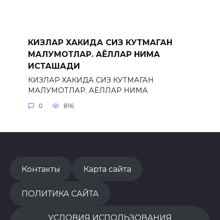
КИЗЛАР ХАКИДА СИЗ КУТМАГАН
МАЛУМОТЛАР. АЁЛЛАР НИМА
ИСТАШАДИ
КИЗЛАР ХАКИДА СИЗ КУТМАГАН
МАЛУМОТЛАР. АЁЛЛАР НИМА
0
816
Контакты
Карта сайта
ПОЛИТИКА САЙТА
УСЛОВИЯ ИСПОЛЬЗОВАНИЯ