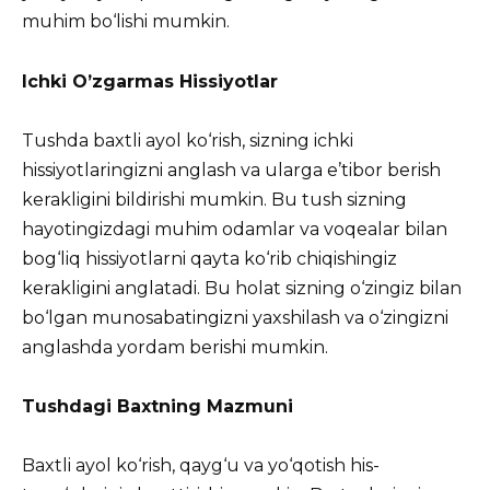
muhim bo‘lishi mumkin.
Ichki O’zgarmas Hissiyotlar
Tushda baxtli ayol ko‘rish, sizning ichki
hissiyotlaringizni anglash va ularga e’tibor berish
kerakligini bildirishi mumkin. Bu tush sizning
hayotingizdagi muhim odamlar va voqealar bilan
bog‘liq hissiyotlarni qayta ko‘rib chiqishingiz
kerakligini anglatadi. Bu holat sizning o‘zingiz bilan
bo‘lgan munosabatingizni yaxshilash va o‘zingizni
anglashda yordam berishi mumkin.
Tushdagi Baxtning Mazmuni
Baxtli ayol ko‘rish, qayg‘u va yo‘qotish his-