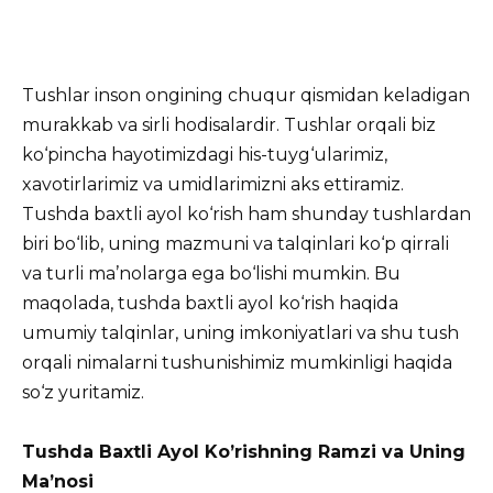
Tushlar inson ongining chuqur qismidan keladigan
murakkab va sirli hodisalardir. Tushlar orqali biz
ko‘pincha hayotimizdagi his-tuyg‘ularimiz,
xavotirlarimiz va umidlarimizni aks ettiramiz.
Tushda baxtli ayol ko‘rish ham shunday tushlardan
biri bo‘lib, uning mazmuni va talqinlari ko‘p qirrali
va turli ma’nolarga ega bo‘lishi mumkin. Bu
maqolada, tushda baxtli ayol ko‘rish haqida
umumiy talqinlar, uning imkoniyatlari va shu tush
orqali nimalarni tushunishimiz mumkinligi haqida
so‘z yuritamiz.
Tushda Baxtli Ayol Ko’rishning Ramzi va Uning
Ma’nosi