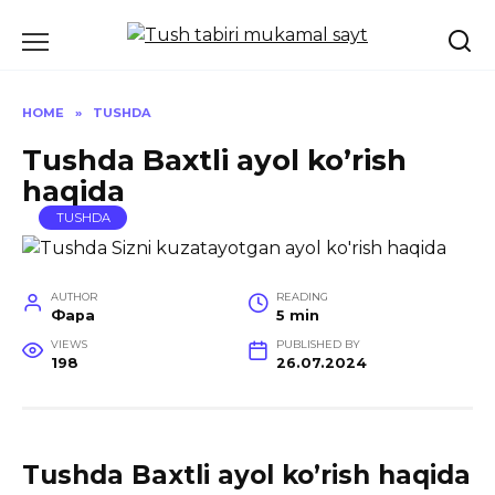
Skip
to
content
HOME
»
TUSHDA
Tushda Baxtli ayol ko’rish
haqida
TUSHDA
AUTHOR
READING
Фара
5 min
VIEWS
PUBLISHED BY
198
26.07.2024
Tushda Baxtli ayol ko’rish haqida