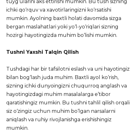
tuyg‘ularini aks ettirishi mumkin. Bu tush sizning
ichki qo‘rquv va xavotirlaringizni ko‘rsatishi
mumkin. Ayolning baxtli holati davomida sizga
bergan maslahatlari yoki yo‘l-yo‘riqlari sizning
hozirgi hayotingizda muhim bo‘lishi mumkin.
Tushni Yaxshi Talqin Qilish
Tushdagi har bir tafsilotni eslash va uni hayotingiz
bilan bog‘lash juda muhim. Baxtli ayol ko‘rish,
sizning ichki dunyoingizni chuqurroq anglash va
hayotingizdagi muhim masalalarga e’tibor
qaratishingiz mumkin. Bu tushni tahlil qilish orqali
siz o‘zingiz uchun muhim bo‘lgan narsalarni
aniqlash va ruhiy rivojlanishga erishishingiz
mumkin.