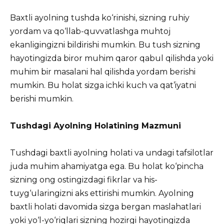
Baxtli ayolning tushda ko‘rinishi, sizning ruhiy
yordam va qo‘llab-quvvatlashga muhtoj
ekanligingizni bildirishi mumkin. Bu tush sizning
hayotingizda biror muhim qaror qabul qilishda yoki
muhim bir masalani hal qilishda yordam berishi
mumkin. Bu holat sizga ichki kuch va qat’iyatni
berishi mumkin.
Tushdagi Ayolning Holatining Mazmuni
Tushdagi baxtli ayolning holati va undagi tafsilotlar
juda muhim ahamiyatga ega. Bu holat ko‘pincha
sizning ong ostingizdagi fikrlar va his-
tuyg‘ularingizni aks ettirishi mumkin. Ayolning
baxtli holati davomida sizga bergan maslahatlari
yoki yo‘l-yo‘riqlari sizning hozirgi hayotingizda