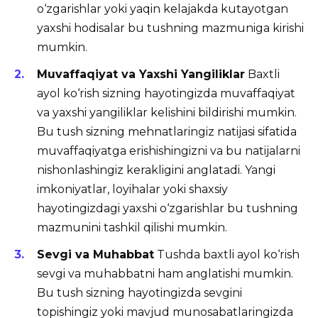
o‘zgarishlar yoki yaqin kelajakda kutayotgan
yaxshi hodisalar bu tushning mazmuniga kirishi
mumkin.
Muvaffaqiyat va Yaxshi Yangiliklar
Baxtli
ayol ko‘rish sizning hayotingizda muvaffaqiyat
va yaxshi yangiliklar kelishini bildirishi mumkin.
Bu tush sizning mehnatlaringiz natijasi sifatida
muvaffaqiyatga erishishingizni va bu natijalarni
nishonlashingiz kerakligini anglatadi. Yangi
imkoniyatlar, loyihalar yoki shaxsiy
hayotingizdagi yaxshi o‘zgarishlar bu tushning
mazmunini tashkil qilishi mumkin.
Sevgi va Muhabbat
Tushda baxtli ayol ko‘rish
sevgi va muhabbatni ham anglatishi mumkin.
Bu tush sizning hayotingizda sevgini
topishingiz yoki mavjud munosabatlaringizda