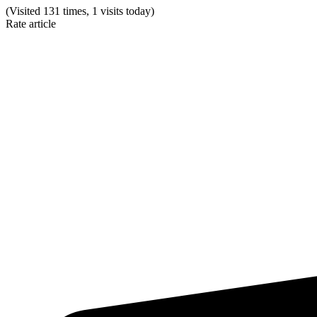
(Visited 131 times, 1 visits today)
Rate article