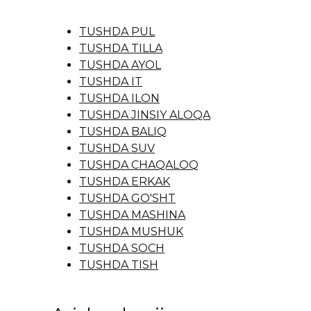
TUSHDA PUL
TUSHDA TILLA
TUSHDA AYOL
TUSHDA IT
TUSHDA ILON
TUSHDA JINSIY ALOQA
TUSHDA BALIQ
TUSHDA SUV
TUSHDA CHAQALOQ
TUSHDA ERKAK
TUSHDA GO'SHT
TUSHDA MASHINA
TUSHDA MUSHUK
TUSHDA SOCH
TUSHDA TISH