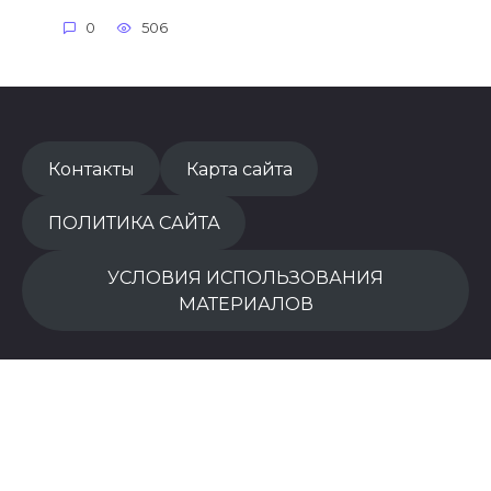
0
506
Контакты
Карта сайта
ПОЛИТИКА САЙТА
УСЛОВИЯ ИСПОЛЬЗОВАНИЯ
МАТЕРИАЛОВ
© 2026 Tush tabiri mukamal sayt