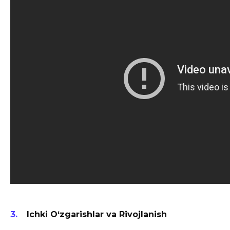
Ichki O‘zgarishlar va Rivojlanish