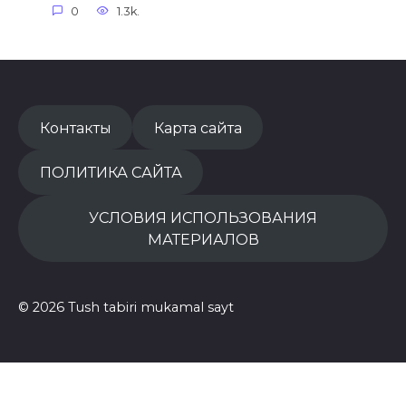
0
1.3k.
Контакты
Карта сайта
ПОЛИТИКА САЙТА
УСЛОВИЯ ИСПОЛЬЗОВАНИЯ
МАТЕРИАЛОВ
© 2026 Tush tabiri mukamal sayt