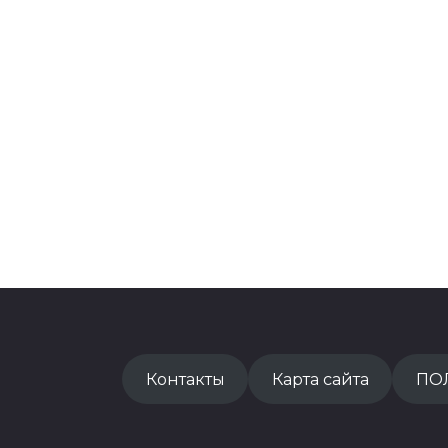
Контакты
Карта сайта
ПО