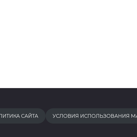
ЛИТИКА САЙТА
УСЛОВИЯ ИСПОЛЬЗОВАНИЯ М