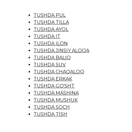
TUSHDA PUL
TUSHDA TILLA
TUSHDA AYOL
TUSHDA IT
TUSHDA ILON
TUSHDA JINSIY ALOQA
TUSHDA BALIQ
TUSHDA SUV
TUSHDA CHAQALOQ
TUSHDA ERKAK
TUSHDA GO'SHT
TUSHDA MASHINA
TUSHDA MUSHUK
TUSHDA SOCH
TUSHDA TISH